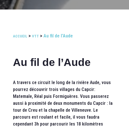
>
>
Au fil de l’Aude
ACCUEIL
VTT
Au fil de l’Aude
A travers ce circuit le long de la rivière Aude, vous
pourrez découvrir trois villages du Capcir:
Matemale, Réal puis Formiguères. Vous passerez
aussi à proximité de deux monuments du Capcir : la
tour de Creu et la chapelle de Villeneuve. Le
parcours est roulant et facile, il vous faudra
cependant 3h pour parcourir les 18 kilomètres