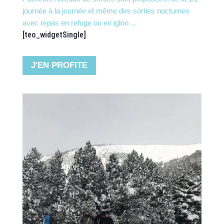
journée à la journée et même des sorties nocturnes
avec repas en refuge ou en igloo…
[teo_widgetSingle]
J'EN PROFITE