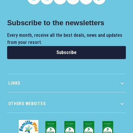
Subscribe to the newsletters
Every month, receive all the best deals, news and updates
from your resort.
Subscribe
LINKS
OTHERS WEBSITES