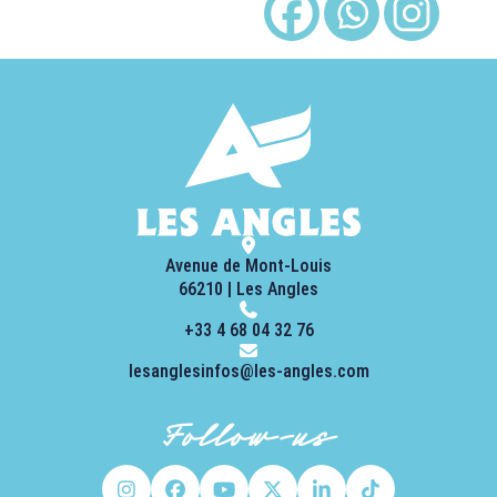
Avenue de Mont-Louis
66210 | Les Angles
+33 4 68 04 32 76
lesanglesinfos@les-angles.com
Follow-us