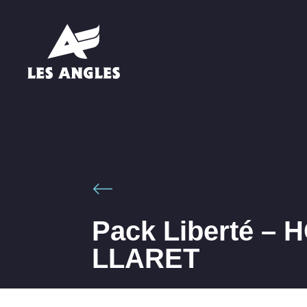
Pack Liberté – 
LLARET