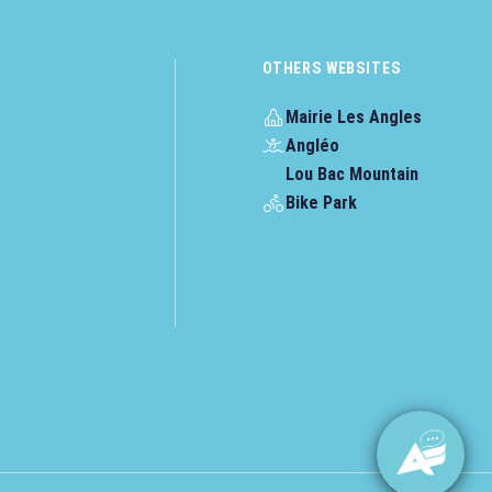
OTHERS WEBSITES
Mairie Les Angles
Angléo
Lou Bac Mountain
Bike Park