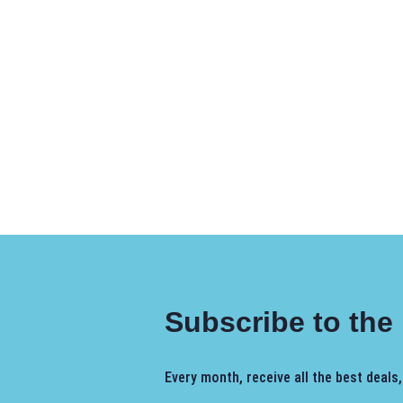
Subscribe to the
Every month, receive all the best deals