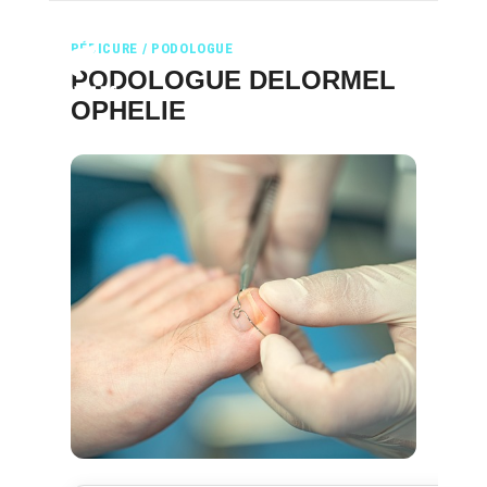
PÉDICURE / PODOLOGUE
PODOLOGUE DELORMEL
OPHELIE