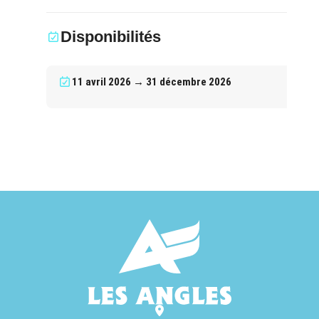
Disponibilités
11 avril 2026 → 31 décembre 2026