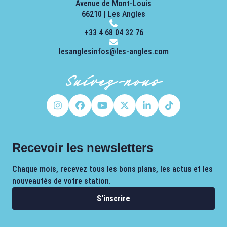
Avenue de Mont-Louis
66210 | Les Angles
+33 4 68 04 32 76
lesanglesinfos@les-angles.com
Suivez-nous
Recevoir les newsletters
Chaque mois, recevez tous les bons plans, les actus et les
nouveautés de votre station.
S'inscrire