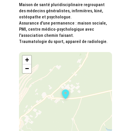
Maison de santé pluridisciplinaire regroupant
des médecins généralistes, infirmières, kiné,
ostéopathe et psychologue.
Assurance d'une permanence : maison sociale,
PMI, centre médico-psychologique avec
l'association chemin faisant.
Traumatologie du sport, appareil de radiologie.
+
−