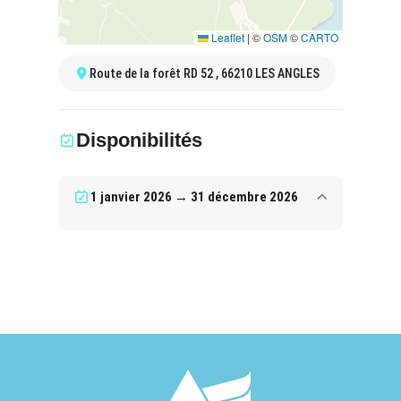
Leaflet
|
©
OSM
©
CARTO
Route de la forêt RD 52 , 66210 LES ANGLES
Disponibilités
1 janvier 2026 → 31 décembre 2026