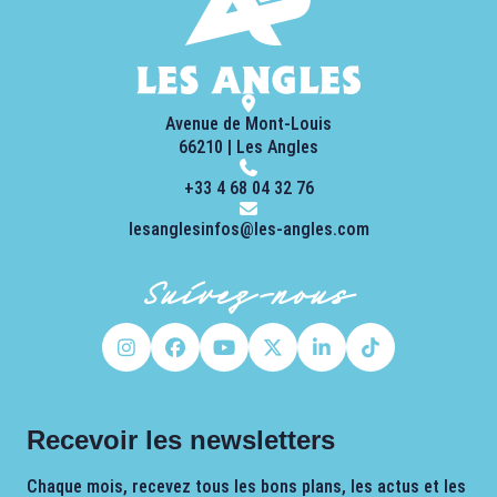
Avenue de Mont-Louis
66210 | Les Angles
+33 4 68 04 32 76
lesanglesinfos@les-angles.com
Suivez-nous
Recevoir les newsletters
Chaque mois, recevez tous les bons plans, les actus et les