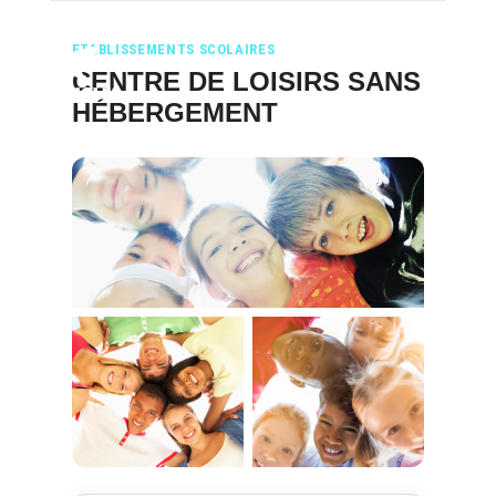
ETABLISSEMENTS SCOLAIRES
CENTRE DE LOISIRS SANS
HÉBERGEMENT