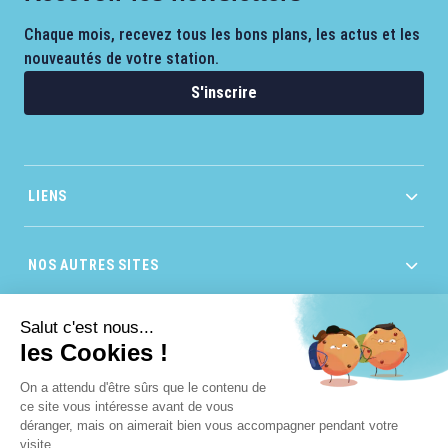
Chaque mois, recevez tous les bons plans, les actus et les
nouveautés de votre station.
S'inscrire
LIENS
NOS AUTRES SITES
Salut c'est nous...
les Cookies !
On a attendu d'être sûrs que le contenu de
ce site vous intéresse avant de vous
déranger, mais on aimerait bien vous accompagner pendant votre
visite...