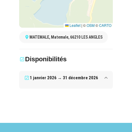
Leaflet
|
©
OSM
©
CARTO
MATEMALE, Matemale, 66210 LES ANGLES
Disponibilités
1 janvier 2026 → 31 décembre 2026