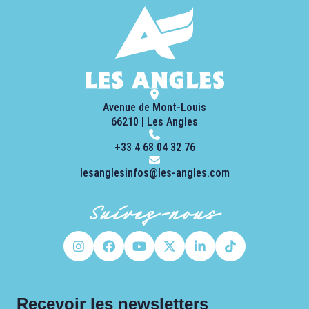
Avenue de Mont-Louis
66210 | Les Angles
+33 4 68 04 32 76
lesanglesinfos@les-angles.com
Suivez-nous
Recevoir les newsletters