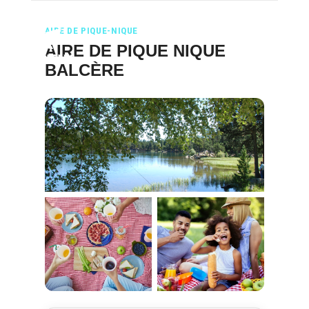
AIRE DE PIQUE-NIQUE
AIRE DE PIQUE NIQUE
BALCÈRE