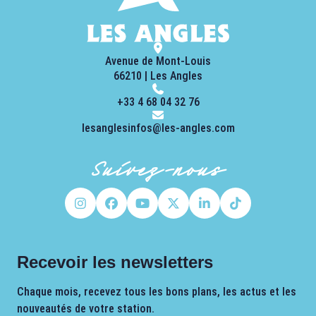
Avenue de Mont-Louis
66210 | Les Angles
+33 4 68 04 32 76
lesanglesinfos@les-angles.com
Suivez-nous
Recevoir les newsletters
Chaque mois, recevez tous les bons plans, les actus et les
nouveautés de votre station.