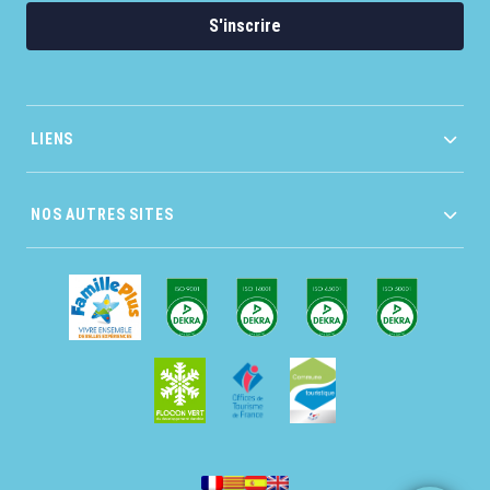
S'inscrire
LIENS
NOS AUTRES SITES