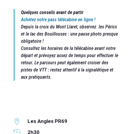
Quelques conseils avant de partir
Achetez votre pass télécabine en ligne !
Depuis la croix du Mont Llaret, observez les Pérics
et le lac des Bouillouses : une pause photo presque
obligatoire !
Consultez les horaires de la télécabine avant votre
départ et prévoyez assez de temps pour effectuer le
retour. Le parcours peut également croiser des
pistes de VTT : restez attentif à la signalétique et
aux pratiquants.

Les Angles PR69

2h30