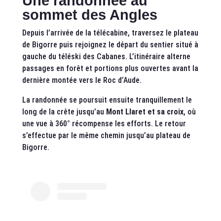
Une randonnée au
sommet des Angles
Depuis l’arrivée de la télécabine, traversez le plateau
de Bigorre puis rejoignez le départ du sentier situé à
gauche du téléski des Cabanes. L’itinéraire alterne
passages en forêt et portions plus ouvertes avant la
dernière montée vers le Roc d’Aude.
La randonnée se poursuit ensuite tranquillement le
long de la crête jusqu’au
Mont Llaret et sa croix
, où
une vue à 360° récompense les efforts. Le retour
s’effectue par le même chemin jusqu’au plateau de
Bigorre.