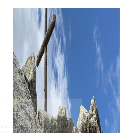
Salut c'est nous...
les Cookies !
On a attendu d'être sûrs que le contenu de ce site vous intéresse
avant de vous déranger, mais on aimerait bien vous accompagner