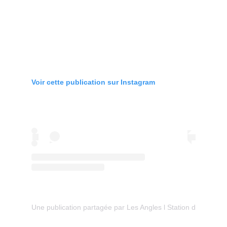
Voir cette publication sur Instagram
Une publication partagée par Les Angles l Station de monta