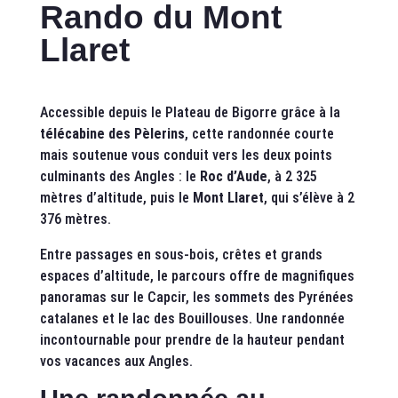
Rando du Mont
Llaret
Accessible depuis le Plateau de Bigorre grâce à la
télécabine des Pèlerins
, cette randonnée courte
mais soutenue vous conduit vers les deux points
culminants des Angles : le
Roc d’Aude
, à 2 325
mètres d’altitude, puis le
Mont Llaret
, qui s’élève à 2
376 mètres.
Entre passages en sous-bois, crêtes et grands
espaces d’altitude, le parcours offre de magnifiques
panoramas sur le Capcir, les sommets des Pyrénées
catalanes et le lac des Bouillouses. Une randonnée
incontournable pour prendre de la hauteur pendant
vos vacances aux Angles.