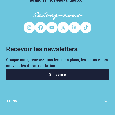
lesanglesinfos@les-angles.com
Suivez-nous
Recevoir les newsletters
Chaque mois, recevez tous les bons plans, les actus et les
nouveautés de votre station.
S'inscrire
LIENS