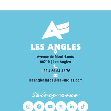
Avenue de Mont-Louis
66210 | Les Angles
+33 4 68 04 32 76
lesanglesinfos@les-angles.com
Suivez-nous