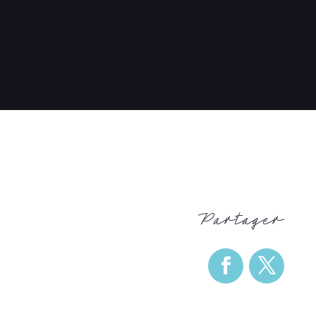
Partager