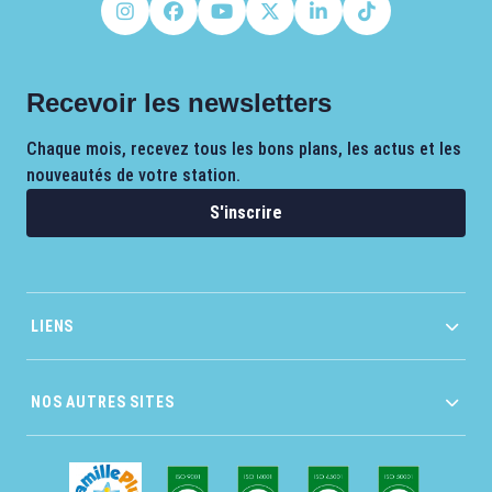
Recevoir les newsletters
Chaque mois, recevez tous les bons plans, les actus et les
nouveautés de votre station.
S'inscrire
LIENS
NOS AUTRES SITES