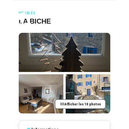
MEUBLÉS
LA BICHE
Afficher les 10 photos