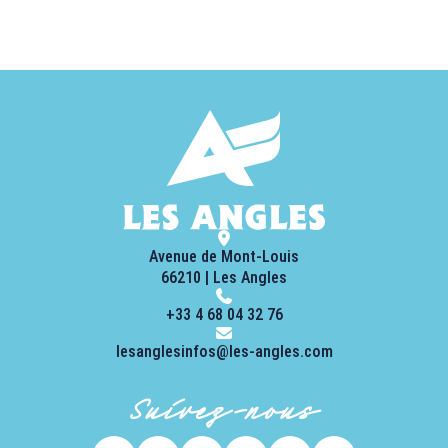
Avenue de Mont-Louis
66210 | Les Angles
+33 4 68 04 32 76
lesanglesinfos@les-angles.com
Suivez-nous