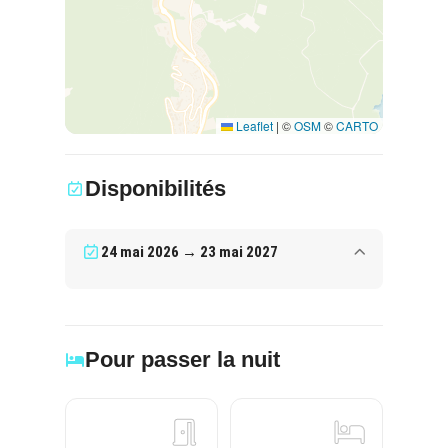
Leaflet
|
©
OSM
©
CARTO
Disponibilités
24 mai 2026 → 23 mai 2027
Pour passer la nuit