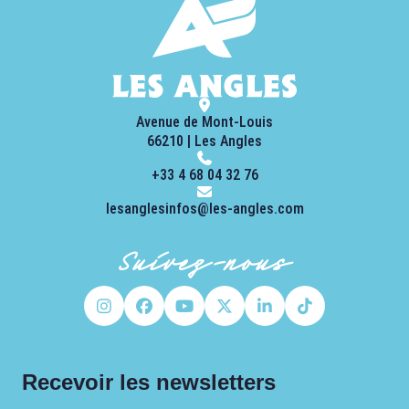
Avenue de Mont-Louis
66210 | Les Angles
+33 4 68 04 32 76
lesanglesinfos@les-angles.com
Suivez-nous
Recevoir les newsletters