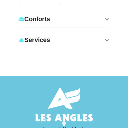
Conforts
Services