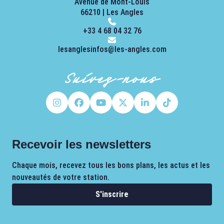
Avenue de Mont-Louis
66210 | Les Angles
+33 4 68 04 32 76
lesanglesinfos@les-angles.com
Suivez-nous
Recevoir les newsletters
Chaque mois, recevez tous les bons plans, les actus et les
nouveautés de votre station.
S'inscrire