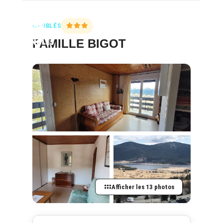
MEUBLÉS
FAMILLE BIGOT
Afficher les 13 photos