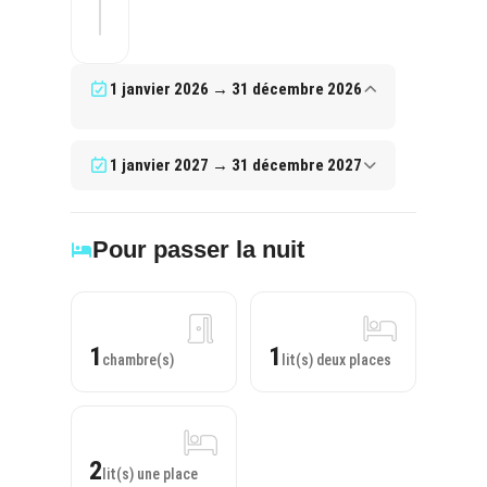
1 janvier 2026 → 31 décembre 2026
1 janvier 2027 → 31 décembre 2027
Pour passer la nuit
1
1
chambre(s)
lit(s) deux places
2
lit(s) une place