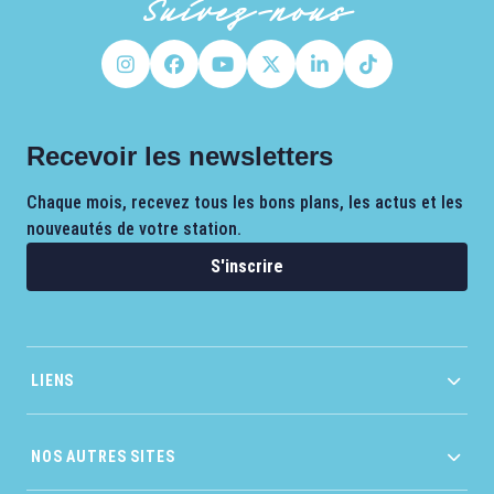
Suivez-nous
Recevoir les newsletters
Chaque mois, recevez tous les bons plans, les actus et les
nouveautés de votre station.
S'inscrire
LIENS
NOS AUTRES SITES