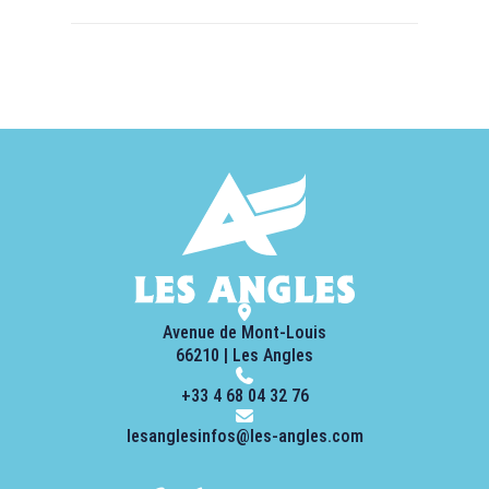
Avenue de Mont-Louis
66210 | Les Angles
+33 4 68 04 32 76
lesanglesinfos@les-angles.com