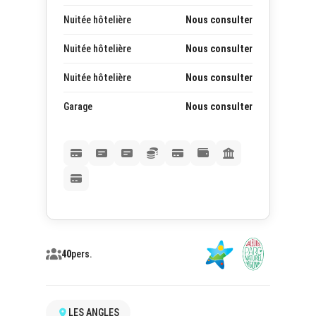
Nuitée hôtelière
Nous consulter
Nuitée hôtelière
Nous consulter
Nuitée hôtelière
Nous consulter
Garage
Nous consulter
40
pers.
LES ANGLES