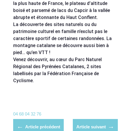
la plus haute de France, le plateau d’altitude
boisé et parsemé de lacs du Capcir à la vallée
abrupte et étonnante du Haut Conflent.
La découverte des sites naturels ou du
patrimoine culturel en famille n’exclut pas le
caractère sportif de certaines randonnées. La
montagne catalane se découvre aussi bien à
pied… qu’en VTT !
Venez découvrir, au cœur du Parc Naturel
Régional des Pyrénées Catalanes, 2 sites
labellisés par la Fédération Française de
Cyclisme.
04 68 04 32 76
←
→
Article précédent
Article suivant