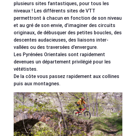
plusieurs sites fantastiques, pour tous les
niveaux ! Les différents sites de VTT
permettront à chacun en fonction de son niveau
et au gré de son envie, d’imaginer des circuits
originaux, de débusquer des petites boucles, des
descentes audacieuses, des liaisons inter-
vallées ou des traversées d’envergure.
Les Pyrénées Orientales sont rapidement
devenues un département privilégié pour les
vététistes.
De la côte vous passez rapidement aux collines
puis aux montagnes.