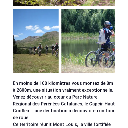
En moins de 100 kilomètres vous montez de 0m
à 2800m, une situation vraiment exceptionnelle.
Venez découvrir au cœur du Parc Naturel
Régional des Pyrénées Catalanes, le Capcir-Haut
Conflent : une destination à découvrir en un tour
de roue.
Ce territoire réunit Mont Louis, la ville fortifiée