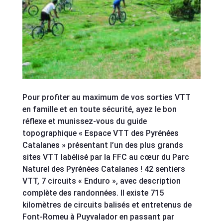
Pour profiter au maximum de vos sorties VTT
en famille et en toute sécurité, ayez le bon
réflexe et munissez-vous du guide
topographique « Espace VTT des Pyrénées
Catalanes » présentant l’un des plus grands
sites VTT labélisé par la FFC au cœur du Parc
Naturel des Pyrénées Catalanes ! 42 sentiers
VTT, 7 circuits « Enduro », avec description
complète des randonnées. Il existe 715
kilomètres de circuits balisés et entretenus de
Font-Romeu à Puyvalador en passant par