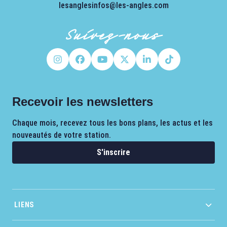
lesanglesinfos@les-angles.com
Suivez-nous
Recevoir les newsletters
Chaque mois, recevez tous les bons plans, les actus et les
nouveautés de votre station.
S'inscrire
LIENS