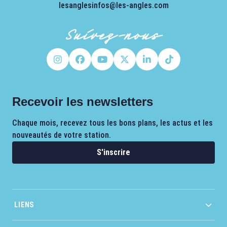
lesanglesinfos@les-angles.com
Suivez-nous
Recevoir les newsletters
Chaque mois, recevez tous les bons plans, les actus et les
nouveautés de votre station.
S'inscrire
LIENS