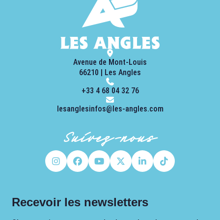
Avenue de Mont-Louis
66210 | Les Angles
+33 4 68 04 32 76
lesanglesinfos@les-angles.com
Suivez-nous
Recevoir les newsletters