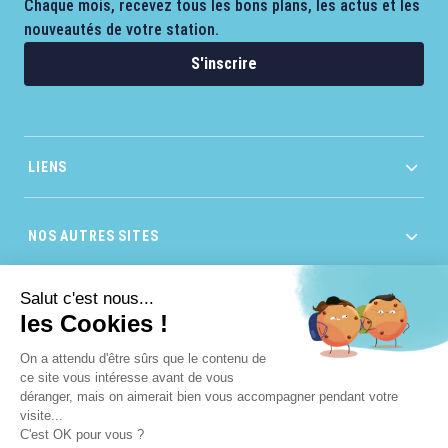
Chaque mois, recevez tous les bons plans, les actus et les
nouveautés de votre station.
S'inscrire
LIENS
NOS AUTRES SITES
Salut c'est nous...
les Cookies !
On a attendu d'être sûrs que le contenu de
ce site vous intéresse avant de vous
déranger, mais on aimerait bien vous accompagner pendant votre
visite...
C'est OK pour vous ?