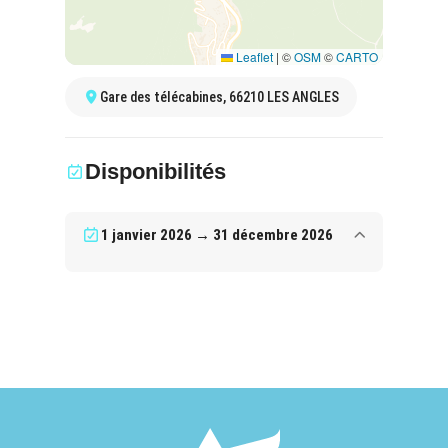
Leaflet
|
©
OSM
©
CARTO
Gare des télécabines, 66210 LES ANGLES
Disponibilités
1 janvier 2026 → 31 décembre 2026