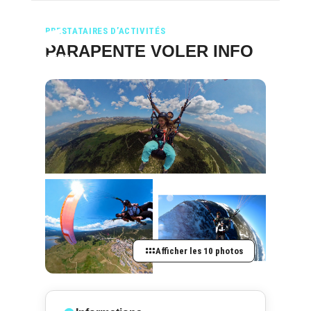
PRESTATAIRES D’ACTIVITÉS
PARAPENTE VOLER INFO
Afficher les 10 photos