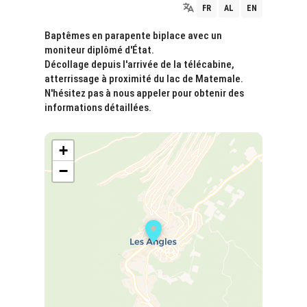
FR
AL
EN
Baptêmes en parapente biplace avec un
moniteur diplômé d'État.
Décollage depuis l'arrivée de la télécabine,
atterrissage à proximité du lac de Matemale.
N'hésitez pas à nous appeler pour obtenir des
informations détaillées.
+
−