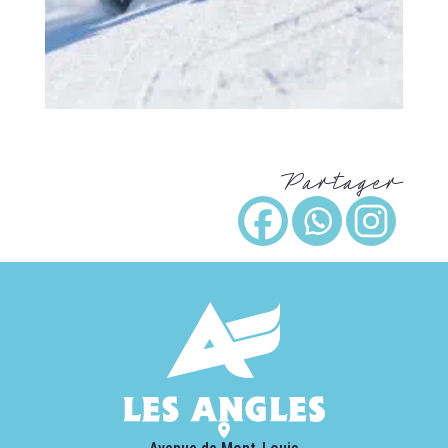
Partager