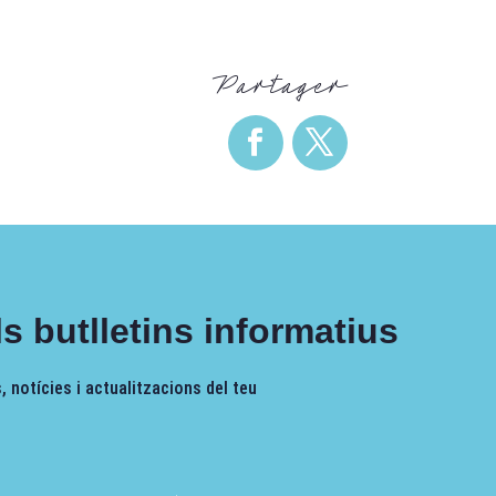
Partager
s butlletins informatius
 notícies i actualitzacions del teu