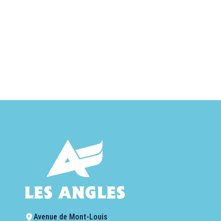
Avenue de Mont-Louis