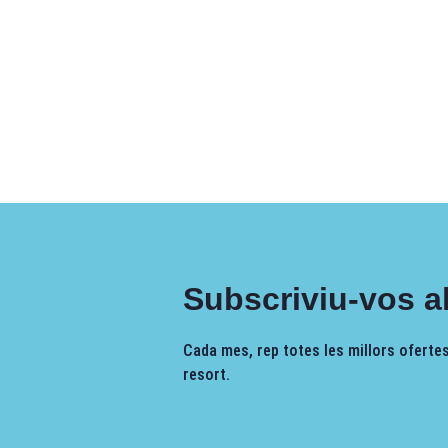
Subscriviu-vos al
Cada mes, rep totes les millors ofertes,
resort.