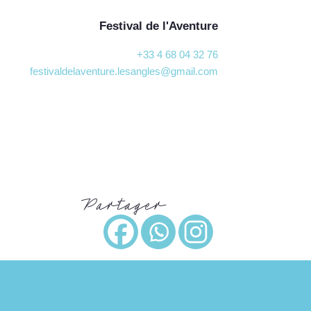
Festival de l'Aventure
+33 4 68 04 32 76
festivaldelaventure.lesangles@gmail.com
Partager