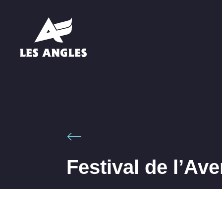
Festival de l’Av