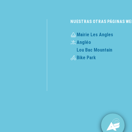
NUESTRAS OTRAS PÁGINAS WE
Mairie Les Angles
Angléo
Lou Bac Mountain
Bike Park