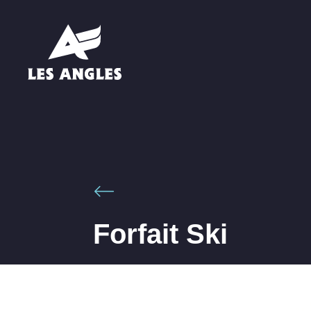
Forfait Ski