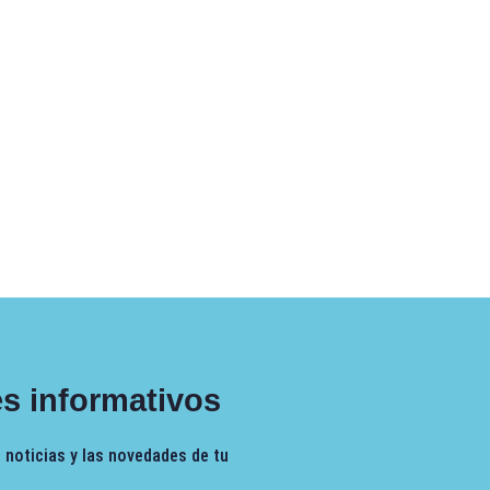
es informativos
 noticias y las novedades de tu