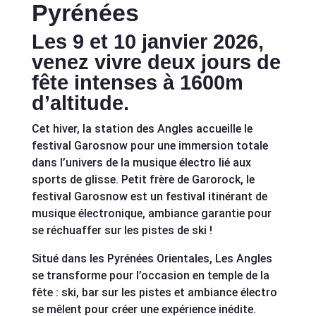
Pyrénées
Les 9 et 10 janvier 2026,
venez vivre deux jours de
fête intenses à 1600m
d’altitude.
Cet hiver, la station des Angles accueille le
festival Garosnow pour une immersion totale
dans l’univers de la musique électro lié aux
sports de glisse. Petit frère de Garorock, le
festival Garosnow est un festival itinérant de
musique électronique, ambiance garantie pour
se réchuaffer sur les pistes de ski !
Situé dans les Pyrénées Orientales, Les Angles
se transforme pour l’occasion en temple de la
fête : ski, bar sur les pistes et ambiance électro
se mêlent pour créer une expérience inédite.