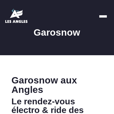
Garosnow
Garosnow aux
Angles
Le rendez-vous
électro & ride des