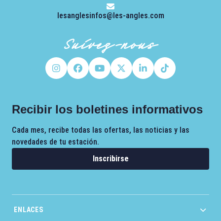
lesanglesinfos@les-angles.com
Suivez-nous
Recibir los boletines informativos
Cada mes, recibe todas las ofertas, las noticias y las
novedades de tu estación.
Inscribirse
ENLACES