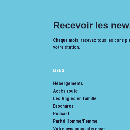
Recevoir les new
Chaque mois, recevez tous les bons pla
votre station.
LIENS
Hébergements
Accès route
Les Angles en famille
Brochures
Podcast
Parité Homme/Femme
Votre avis nous intéresse