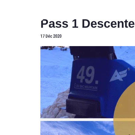
Pass 1 Descente
17 Déc 2020